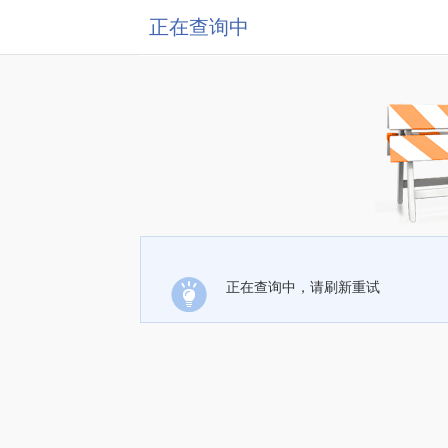
正在查询中
正在查询中，请刷新重试